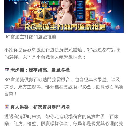
RG富遊主打熱門遊戲推薦
不論你是喜歡刺激動作還是沉浸式體驗，RG富遊都有對味
的選擇。以下是平台幾個人氣遊戲推薦：
老虎機：爆率超高、畫風多樣
RG富遊提供數百款熱門拉霸機台，包含經典水果盤、埃及
探險、東方主題等。部分機種更設有JP彩金，動輒破百萬新
台幣！
真人娛樂：彷彿置身澳門賭場
透過高清即時串流，帶你走進現場荷官的真實世界，百家
樂、龍虎、輪盤、骰寶樣樣俱全，每局都是視覺與心理的雙