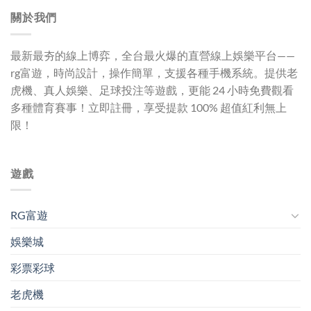
關於我們
最新最夯的線上博弈，全台最火爆的直營線上娛樂平台——
rg富遊
，時尚設計，操作簡單，支援各種手機系統。提供老
虎機、真人娛樂、足球投注等遊戲，更能 24 小時免費觀看
多種體育賽事！立即註冊，享受提款 100% 超值紅利無上
限！
遊戲
RG富遊
娛樂城
彩票彩球
老虎機