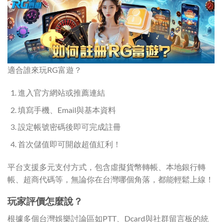
適合誰來玩RG富遊？
進入官方網站或推薦連結
填寫手機、Email與基本資料
設定帳號密碼後即可完成註冊
首次儲值即可開啟超值紅利！
平台支援多元支付方式，包含虛擬貨幣轉帳、本地銀行轉
帳、超商代碼等，無論你在台灣哪個角落，都能輕鬆上線！
玩家評價怎麼說？
根據多個台灣娛樂討論區如PTT、Dcard與社群留言板的統