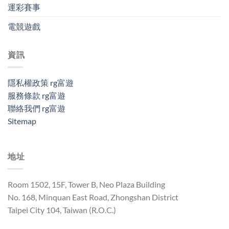
運彩賽事
電競遊戲
資訊
隱私權政策 rg富遊
服務條款 rg富遊
聯絡我們 rg富遊
Sitemap
地址
Room 1502, 15F, Tower B, Neo Plaza Building
No. 168, Minquan East Road, Zhongshan District
Taipei City 104, Taiwan (R.O.C.)