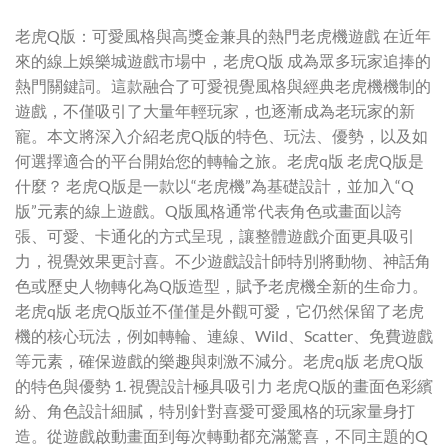
老虎Q版：可愛風格與高獎金兼具的熱門老虎機遊戲 在近年
來的線上娛樂城遊戲市場中，老虎Q版 成為眾多玩家追捧的
熱門關鍵詞。這款融合了可愛視覺風格與經典老虎機機制的
遊戲，不僅吸引了大量年輕玩家，也逐漸成為老玩家的新
寵。本文將深入介紹老虎Q版的特色、玩法、優勢，以及如
何選擇適合的平台開始您的轉輪之旅。老虎q版 老虎Q版是
什麼？ 老虎Q版是一款以“老虎機”為基礎設計，並加入“Q
版”元素的線上遊戲。Q版風格通常代表角色或畫面以誇
張、可愛、卡通化的方式呈現，讓整體遊戲介面更具吸引
力，視覺效果更討喜。不少遊戲設計師特別將動物、神話角
色或歷史人物轉化為Q版造型，賦予老虎機全新的生命力。
老虎q版 老虎Q版並不僅僅是外觀可愛，它仍然保留了老虎
機的核心玩法，例如轉輪、連線、Wild、Scatter、免費遊戲
等元素，確保遊戲的樂趣與刺激不減分。老虎q版 老虎Q版
的特色與優勢 1. 視覺設計極具吸引力 老虎Q版的畫面色彩繽
紛、角色設計細膩，特別針對喜愛可愛風格的玩家量身打
造。從遊戲啟動畫面到每次轉動都充滿驚喜，不同主題的Q