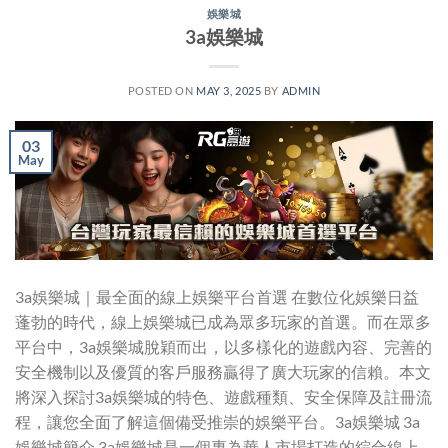
娛樂城
3a娛樂城
POSTED ON
MAY 3, 2025
BY
ADMIN
03
May
3a娛樂城｜最全面的線上娛樂平台首選 在數位化娛樂日益
蓬勃的時代，線上娛樂城已成為眾多玩家的首選。而在眾多
平台中，3a娛樂城脫穎而出，以多樣化的遊戲內容、完善的
安全機制以及優質的客戶服務贏得了廣大玩家的信賴。本文
將深入探討3a娛樂城的特色、遊戲種類、安全保障及註冊流
程，讓您全面了解這個備受推崇的娛樂平台。3a娛樂城 3a
娛樂城簡介 3a娛樂城是一個專為華人市場打造的綜合線上