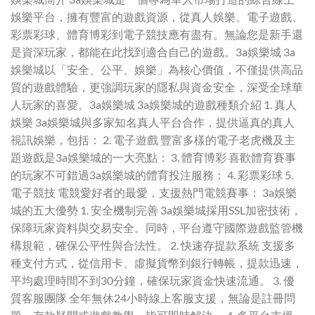
娛樂平台，擁有豐富的遊戲資源，從真人娛樂、電子遊戲、
彩票彩球、體育博彩到電子競技應有盡有。無論您是新手還
是資深玩家，都能在此找到適合自己的遊戲。3a娛樂城 3a
娛樂城以「安全、公平、娛樂」為核心價值，不僅提供高品
質的遊戲體驗，更強調玩家的隱私與資金安全，深受全球華
人玩家的喜愛。3a娛樂城 3a娛樂城的遊戲種類介紹 1. 真人
娛樂 3a娛樂城與多家知名真人平台合作，提供逼真的真人
視訊娛樂，包括： 2. 電子遊戲 豐富多樣的電子老虎機及主
題遊戲是3a娛樂城的一大亮點： 3. 體育博彩 喜歡體育賽事
的玩家不可錯過3a娛樂城的體育投注服務： 4. 彩票彩球 5.
電子競技 電競愛好者的最愛，支援熱門電競賽事： 3a娛樂
城的五大優勢 1. 安全機制完善 3a娛樂城採用SSL加密技術，
保障玩家資料與交易安全。同時，平台遵守國際遊戲監管機
構規範，確保公平性與合法性。 2. 快速存提款系統 支援多
種支付方式，從信用卡、虛擬貨幣到銀行轉帳，提款迅速，
平均處理時間不到30分鐘，確保玩家資金快速流通。 3. 優
質客服團隊 全年無休24小時線上客服支援，無論是註冊問