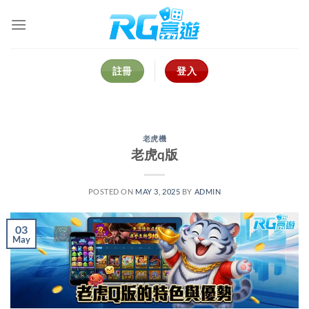
Skip
to
content
註冊
登入
老虎機
老虎q版
POSTED ON
MAY 3, 2025
BY
ADMIN
03
May