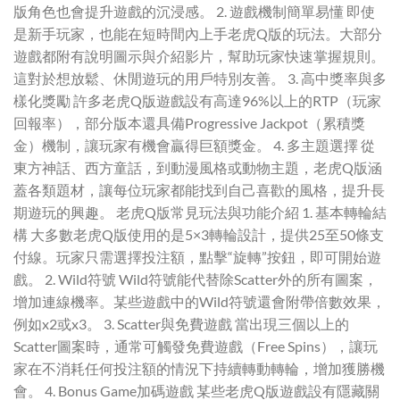
版角色也會提升遊戲的沉浸感。 2. 遊戲機制簡單易懂 即使
是新手玩家，也能在短時間內上手老虎Q版的玩法。大部分
遊戲都附有說明圖示與介紹影片，幫助玩家快速掌握規則。
這對於想放鬆、休閒遊玩的用戶特別友善。 3. 高中獎率與多
樣化獎勵 許多老虎Q版遊戲設有高達96%以上的RTP（玩家
回報率），部分版本還具備Progressive Jackpot（累積獎
金）機制，讓玩家有機會贏得巨額獎金。 4. 多主題選擇 從
東方神話、西方童話，到動漫風格或動物主題，老虎Q版涵
蓋各類題材，讓每位玩家都能找到自己喜歡的風格，提升長
期遊玩的興趣。 老虎Q版常見玩法與功能介紹 1. 基本轉輪結
構 大多數老虎Q版使用的是5×3轉輪設計，提供25至50條支
付線。玩家只需選擇投注額，點擊“旋轉”按鈕，即可開始遊
戲。 2. Wild符號 Wild符號能代替除Scatter外的所有圖案，
增加連線機率。某些遊戲中的Wild符號還會附帶倍數效果，
例如x2或x3。 3. Scatter與免費遊戲 當出現三個以上的
Scatter圖案時，通常可觸發免費遊戲（Free Spins），讓玩
家在不消耗任何投注額的情況下持續轉動轉輪，增加獲勝機
會。 4. Bonus Game加碼遊戲 某些老虎Q版遊戲設有隱藏關