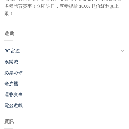
多種體育賽事！立即註冊，享受提款 100% 超值紅利無上
限！
遊戲
RG富遊
娛樂城
彩票彩球
老虎機
運彩賽事
電競遊戲
資訊