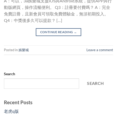
A：可以，3a娛樂城支援iOS與Android系統，提供APP與行
動版網頁，操作流暢便利。 Q3：註冊要付費嗎？ A：完全
免費註冊，且新會員可領取免費體驗金，無須初期投入。
Q4：中獎後多久可以提款？ […]
CONTINUE READING
→
Posted in
娛樂城
Leave a comment
Search
SEARCH
Recent Posts
老虎q版