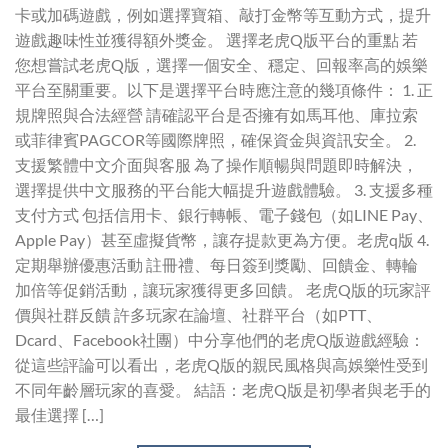
卡或加碼遊戲，例如選擇寶箱、敲打金幣等互動方式，提升
遊戲趣味性並獲得額外獎金。 選擇老虎Q版平台的重點 若
您想嘗試老虎Q版，選擇一個安全、穩定、回報率高的娛樂
平台至關重要。以下是選擇平台時應注意的幾項條件： 1. 正
規牌照與合法經營 請確認平台是否擁有如馬耳他、庫拉索
或菲律賓PAGCOR等國際牌照，確保資金與資訊安全。 2.
支援繁體中文介面與客服 為了操作順暢與問題即時解決，
選擇提供中文服務的平台能大幅提升遊戲體驗。 3. 支援多種
支付方式 包括信用卡、銀行轉帳、電子錢包（如LINE Pay、
Apple Pay）甚至虛擬貨幣，讓存提款更為方便。老虎q版 4.
定期舉辦優惠活動 註冊禮、每日簽到獎勵、回饋金、轉輪
加倍等促銷活動，讓玩家獲得更多回饋。 老虎Q版的玩家評
價與社群反饋 許多玩家在論壇、社群平台（如PTT、
Dcard、Facebook社團）中分享他們的老虎Q版遊戲經驗：
從這些評論可以看出，老虎Q版的親民風格與高娛樂性受到
不同年齡層玩家的喜愛。 結語：老虎Q版是初學者與老手的
最佳選擇 […]