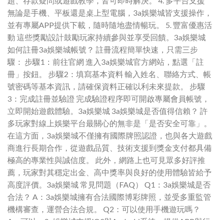
題、存款疑問或遊戲教學，皆可即時解決。 4. 多平台支援
無論是手機、平板還是桌上型電腦，3a娛樂城皆支援操作，
並有專屬APP提供下載，隨時隨地盡情暢玩。 5. 豐富優惠活
動 這些獎勵設計鼓勵玩家持續參與並享受回饋。3a娛樂城
如何註冊3a娛樂城帳號？ 註冊流程簡單快速，只需三步
驟： 步驟1：前往官網 進入3a娛樂城官方網站，點選「註
冊」按鈕。 步驟2：填寫基本資料 輸入姓名、聯絡方式、帳
號密碼等基本資訊，請確保資料正確以利未來提款。 步驟
3：完成註冊並驗證 完成驗證程序即可開啟專屬會員帳號，
立即開始遊戲體驗。3a娛樂城 3a娛樂城是否值得信賴？ 許
多玩家對線上娛樂平台最關心的無非是「是否安全可靠」。
在這方面，3a娛樂城不僅擁有國際牌照認證，也與各大遊戲
商進行長期合作，從遊戲品質、技術支援到獎金支付都具備
極高的專業性與誠信度。 此外，網路上也可見眾多好評推
薦，玩家對其穩定出金、高中獎率與良好的使用體驗皆給予
高度評價。3a娛樂城 常見問題（FAQ） Q1：3a娛樂城是否
合法？ A：3a娛樂城擁有合法國際博彩牌照，並受多重監管
機構審查，運營合法合規。 Q2：可以使用手機遊玩嗎？